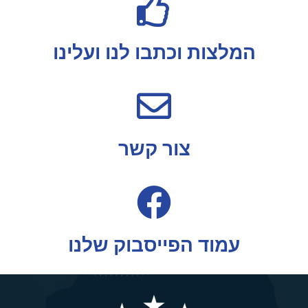
המלצות וכתבו לנו ועלינו
צור קשר
עמוד הפייסבוק שלנו