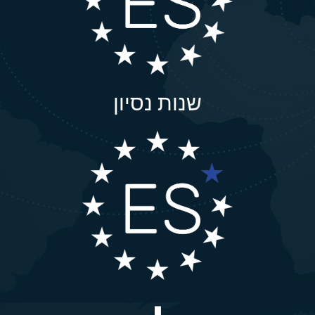
שנות נסיון