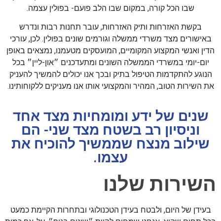
שבו הכל קורה, במקום שבו הלב פועם- בפולין עצמה.
בקשת האזרחות ותיק האזרחות, עובר תחנות רבות ונדרש
באישורים מצד משרדי ממשלה וגורמים שונים בפולין. לכן, עורכי
הדין ואנשי המקצוע המקומיים, המועסקים מטעמנו, נמצאים באופן
יום-יומי במשרדי הממשלה השונים ומתעדכנים ״און-ליין״ בכל
הנוגע להתקדמות הטיפול בתיק ובכך אנו יכולים להמשיך להעניק
את השירות הטוב, המהיר והמקצועי אותו אנו מעניקים ללקוחותינו.
שנים של ידע ומומחיות מצד אחד
וניסיון רב בשטח מצד שני- הם
שילוב מנצח שממשיך להוכיח את
עצמו.
השירות שלנו
בעידן של היום, ולבטח בעידן הטכנולוגי ובתחרות הקיימת כמעט