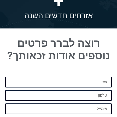
+
אזרחים חדשים השנה
רוצה לברר פרטים
נוספים
אודות זכאותך?