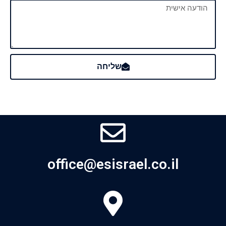
שליחה
office@esisrael.co.il